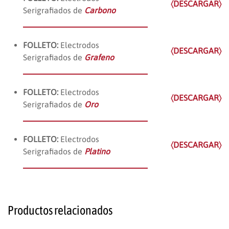
〈DESCARGAR〉
Serigrafiados de
Carbono
FOLLETO:
Electrodos
〈DESCARGAR〉
Serigrafiados de
Grafeno
FOLLETO:
Electrodos
〈DESCARGAR〉
Serigrafiados de
Oro
FOLLETO:
Electrodos
〈DESCARGAR〉
Serigrafiados de
Platino
Productos relacionados