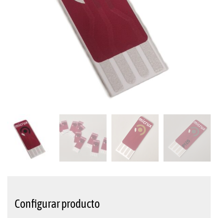
Configurar producto