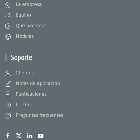
La empresa
Equipo
Qué hacemos
Noticias
Soporte
Clientes
Notas de aplicación
Publicaciones
I + D + i
Preguntas frecuentes