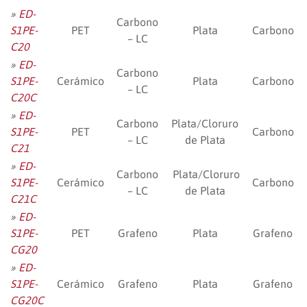
»
ED-
Carbono
S1PE-
PET
Plata
Carbono
– LC
C20
»
ED-
Carbono
S1PE-
Cerámico
Plata
Carbono
– LC
C20C
»
ED-
Carbono
Plata/Cloruro
S1PE-
PET
Carbono
– LC
de Plata
C21
»
ED-
Carbono
Plata/Cloruro
S1PE-
Cerámico
Carbono
– LC
de Plata
C21C
»
ED-
S1PE-
PET
Grafeno
Plata
Grafeno
CG20
»
ED-
S1PE-
Cerámico
Grafeno
Plata
Grafeno
CG20C