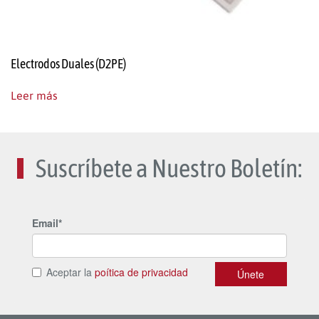
Electrodos Duales (D2PE)
Leer más
Suscríbete a Nuestro Boletín: