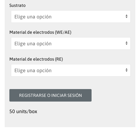
Sustrato
Material de electrodos (WE/AE)
Material de electrodos (RE)
REGISTRARSE O INICIAR SESIÓN
50 units/box