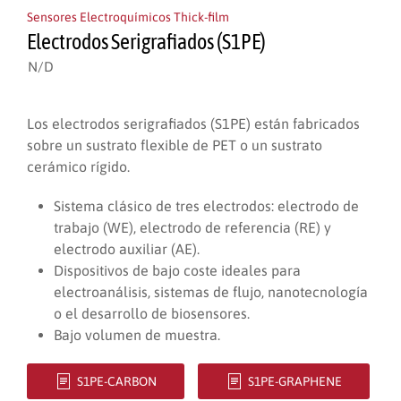
Sensores Electroquímicos Thick-film
Electrodos Serigrafiados (S1PE)
Los electrodos serigrafiados (S1PE) están fabricados
sobre un sustrato flexible de PET o un sustrato
cerámico rígido.
Sistema clásico de tres electrodos: electrodo de
trabajo (WE), electrodo de referencia (RE) y
electrodo auxiliar (AE).
Dispositivos de bajo coste ideales para
electroanálisis, sistemas de flujo, nanotecnología
o el desarrollo de biosensores.
Bajo volumen de muestra.
S1PE-CARBON
S1PE-GRAPHENE