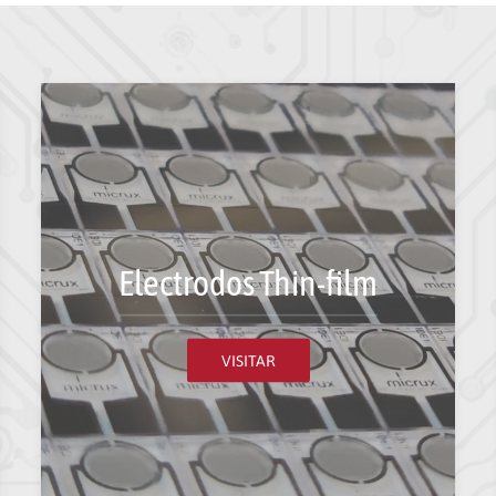
Electrodos Thin-film
VISITAR