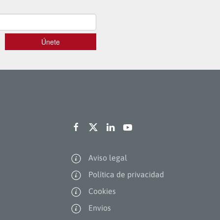
Aviso legal
Política de privacidad
Cookies
Envios