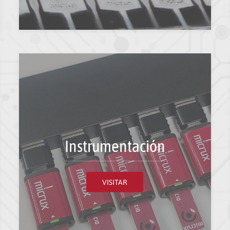
Instrumentación
VISITAR