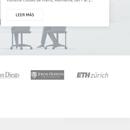
LEER MÁS