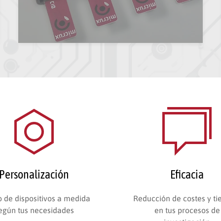
Personalización
Eficacia
 de dispositivos a medida
Reducción de costes y t
egún tus necesidades
en tus procesos de