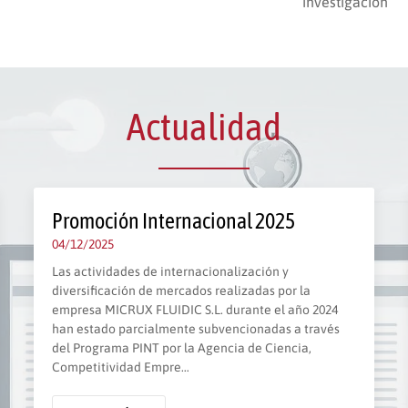
investigación
Actualidad
Promoción Internacional 2025
04/12/2025
Las actividades de internacionalización y
diversificación de mercados realizadas por la
empresa MICRUX FLUIDIC S.L. durante el año 2024
han estado parcialmente subvencionadas a través
del Programa PINT por la Agencia de Ciencia,
Competitividad Empre…