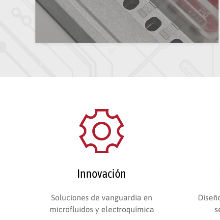
Innovación
Soluciones de vanguardia en
Diseño
microfluidos y electroquímica
s