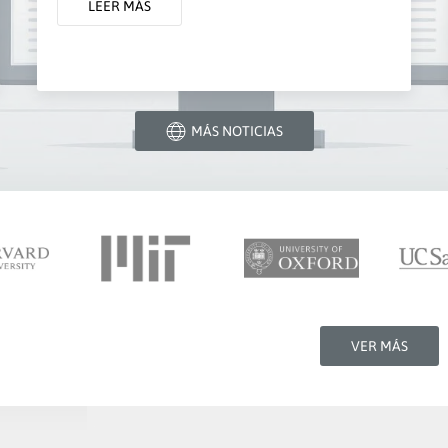
LEER MÁS
MÁS NOTICIAS
VER MÁS