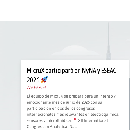
MicruX participará en NyNA y ESEAC
2026
27/05/2026
El equipo de MicruX se prepara para un intenso y
emocionante mes de junio de 2026 con su
participación en dos de los congresos
internacionales más relevantes en electroquímica,
sensores y microfluídica.
XII International
Congress on Analytical Na…