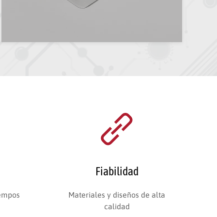
Fiabilidad
iempos
Materiales y diseños de alta
calidad