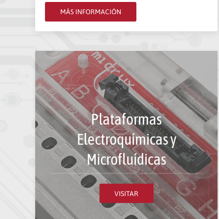
MÁS INFORMACIÓN
Plataformas
Electroquímicas y
Microfluídicas
VISITAR