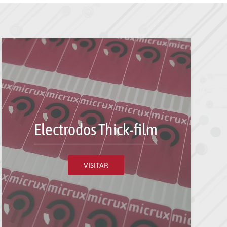
Electrodos Thick-film
VISITAR