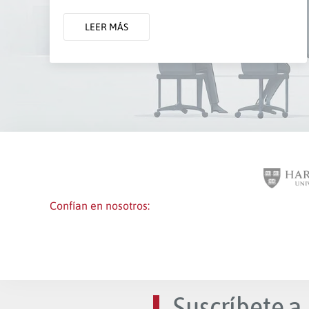
LEER MÁS
Confían en nosotros:
Suscríbete a