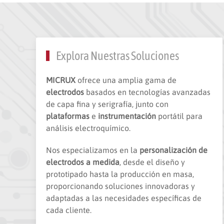
Explora Nuestras Soluciones
MICRUX
ofrece una amplia gama de
electrodos
basados en tecnologías avanzadas
de capa fina y serigrafía, junto con
plataformas
e
instrumentación
portátil para
análisis electroquímico.
Nos especializamos en la
personalización de
electrodos a medida
, desde el diseño y
prototipado hasta la producción en masa,
proporcionando soluciones innovadoras y
adaptadas a las necesidades específicas de
cada cliente.