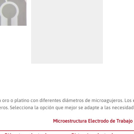
n oro o platino con diferentes diámetros de microagujeros. Los
ros. Selecciona la opción que mejor se adapte a las necesidad
Microestructura Electrodo de Trabajo