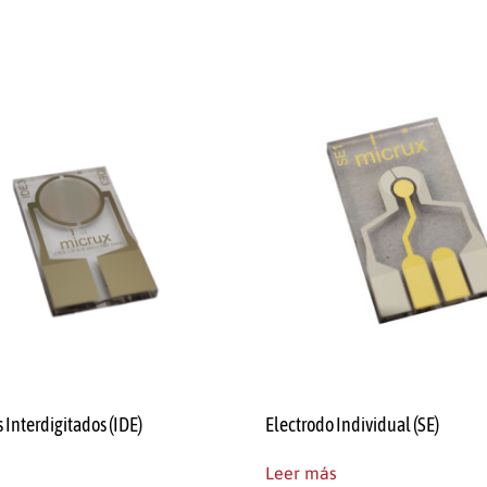
 Interdigitados (IDE)
Electrodo Individual (SE)
Leer más