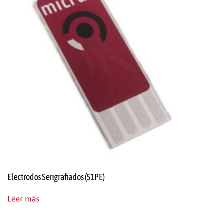
Electrodos Serigrafiados (S1PE)
Leer más