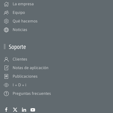
La empresa
Equipo
Qué hacemos
Noticias
Soporte
Clientes
Notas de aplicación
Publicaciones
I + D + i
Preguntas frecuentes