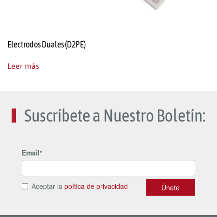
Electrodos Duales (D2PE)
Leer más
Suscríbete a Nuestro Boletín: