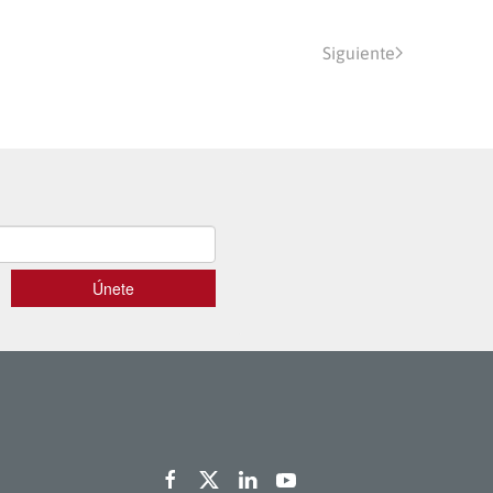
Siguiente