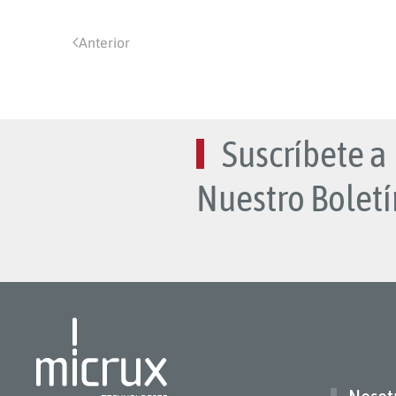
Anterior
Suscríbete a
Nuestro Boletí