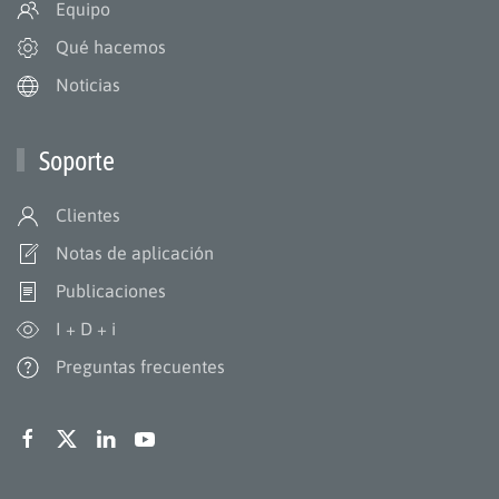
Equipo
Qué hacemos
Noticias
Soporte
Clientes
Notas de aplicación
Publicaciones
I + D + i
Preguntas frecuentes