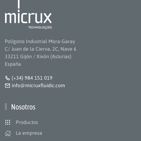
Polígono Industrial Mora-Garay
C/ Juan de la Cierva, 2C, Nave 6
33211 Gijón / Xixón (Asturias)
España
(+34) 984 151 019
info@micruxfluidic.com
Nosotros
Productos
La empresa