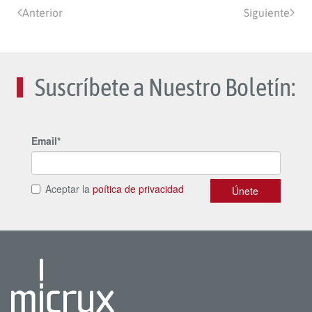
Anterior
Siguiente
Suscríbete a Nuestro Boletín: