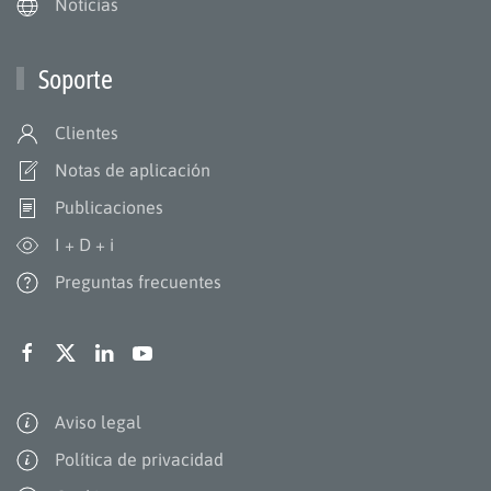
Noticias
Soporte
Clientes
Notas de aplicación
Publicaciones
I + D + i
Preguntas frecuentes
Aviso legal
Política de privacidad