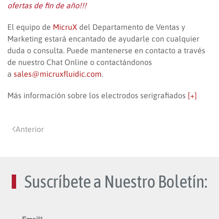
ofertas de fin de año!!!
El equipo de
MicruX
del Departamento de Ventas y
Marketing estará encantado de ayudarle con cualquier
duda o consulta. Puede mantenerse en contacto a través
de nuestro Chat Online o contactándonos
a
sales@micruxfluidic.com
.
Más información sobre los electrodos serigrafiados
[+]
Anterior
Suscríbete a Nuestro Boletín: