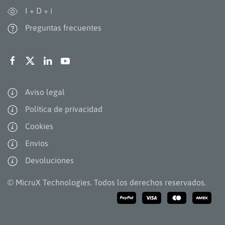
I + D + i
Preguntas frecuentes
Aviso legal
Política de privacidad
Cookies
Envios
Devoluciones
©
MicruX Technologies. Todos los derechos reservados.