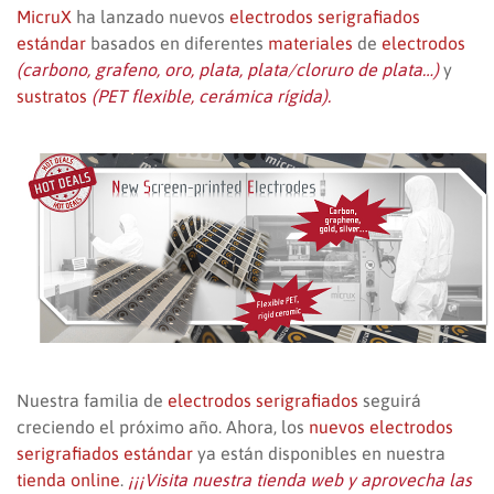
MicruX
ha lanzado nuevos
electrodos serigrafiados
estándar
basados en diferentes
materiales
de
electrodos
(carbono, grafeno, oro, plata, plata/cloruro de plata…)
y
sustratos
(PET flexible, cerámica rígida).
Nuestra familia de
electrodos serigrafiados
seguirá
creciendo el próximo año. Ahora, los
nuevos electrodos
serigrafiados estándar
ya están disponibles en nuestra
tienda online
.
¡¡¡Visita nuestra tienda web y aprovecha las