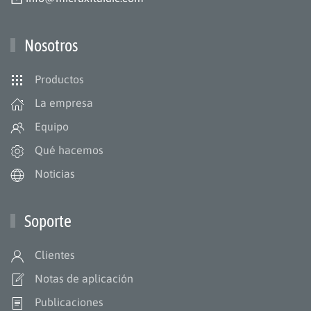
Nosotros
Productos
La empresa
Equipo
Qué hacemos
Noticias
Soporte
Clientes
Notas de aplicación
Publicaciones