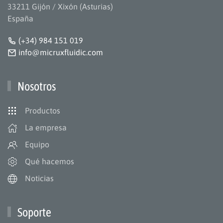
33211 Gijón / Xixón (Asturias)
España
(+34) 984 151 019
info@micruxfluidic.com
Nosotros
Productos
La empresa
Equipo
Qué hacemos
Noticias
Soporte