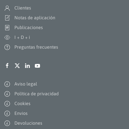
Clientes
Notas de aplicación
Publicaciones
I + D + i
Preguntas frecuentes
Aviso legal
Política de privacidad
Cookies
Envios
Devoluciones