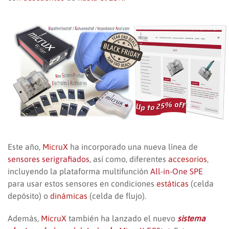
Este año,
MicruX
ha incorporado una nueva línea de
sensores serigrafiados
, así como, diferentes
accesorios
,
incluyendo la plataforma multifunción
All-in-One SPE
para usar estos sensores en condiciones
estáticas
(celda
depósito) o
dinámicas
(celda de flujo).
Además,
MicruX
también ha lanzado el nuevo
sistema