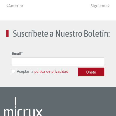
Anterior
Siguiente
Suscríbete a Nuestro Boletín: