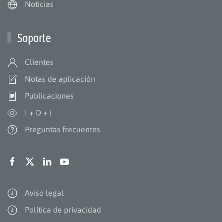
Noticias
Soporte
Clientes
Notas de aplicación
Publicaciones
I + D + i
Preguntas frecuentes
Aviso legal
Política de privacidad