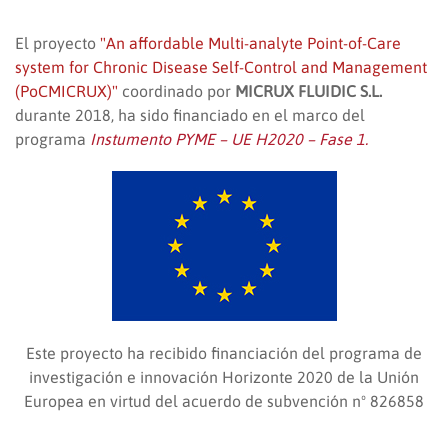
El proyecto
"An affordable Multi-analyte Point-of-Care
system for Chronic Disease Self-Control and Management
(PoCMICRUX)"
coordinado por
MICRUX FLUIDIC S.L.
durante 2018, ha sido financiado en el marco del
programa
Instumento PYME – UE H2020 – Fase 1.
Este proyecto ha recibido financiación del programa de
investigación e innovación Horizonte 2020 de la Unión
Europea en virtud del acuerdo de subvención nº 826858