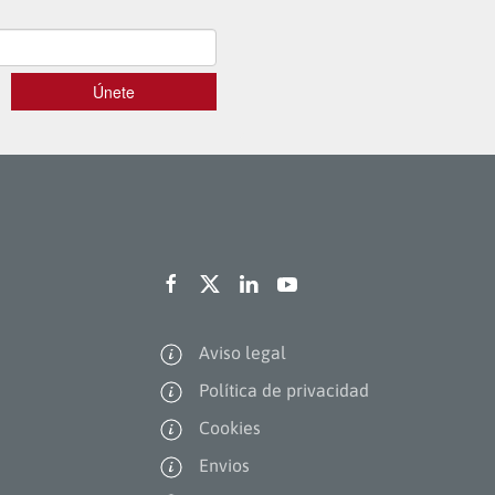
Aviso legal
Política de privacidad
Cookies
Envios